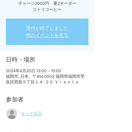
チャージ2000円 要2オーダー
コトリコーヒー
受付が終了しました
他のイベントを見る
日時・場所
2024年4月20日 13:00 – 15:00
福岡市, 日本、〒814-0002 福岡県福岡市早
良区西新５丁目１４−２０ Ｖｉｅｎｔｏ
参加者
すべて表示