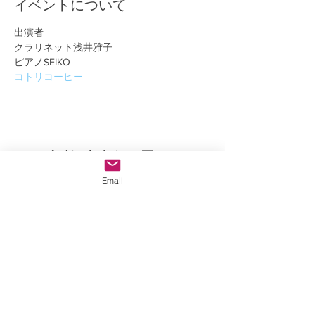
イベントについて
出演者
クラリネット浅井雅子
ピアノSEIKO
コトリコーヒー
このイベントをシェア
Email