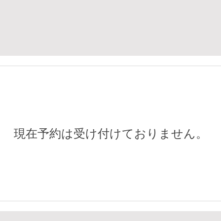
現在予約は受け付けておりません。