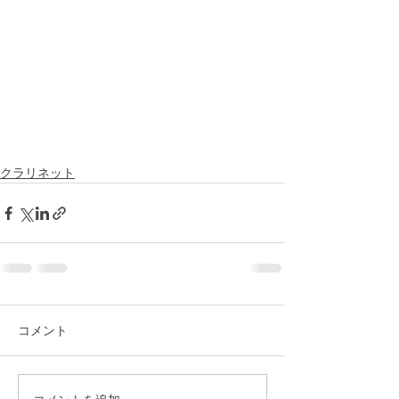
クラリネット
コメント