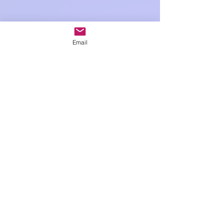
Email