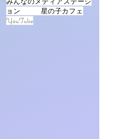
みんなのメディアステーシ
ョン 星の子カフェ
YouTube