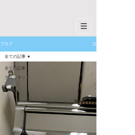
ブログ
全ての記事
全ての記事
クラリネット