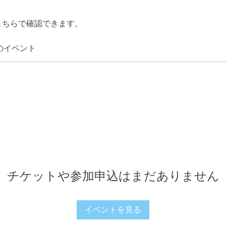
こちらで確認できます。
のイベント
チケットや参加申込はまだありません
イベントを見る