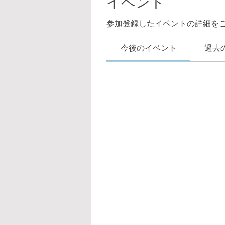
イベント
参加登録したイベントの詳細を
今後のイベント
過去